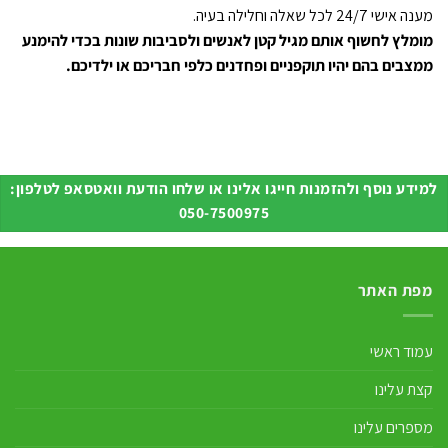
מענה אישי 24/7 לכל שאלה וחלילה בעיה.
מומלץ לחשוף אותם מגיל קטן לאנשים ולסביבות שונות בכדי להימנע
ממצבים בהם יהיו תוקפניים ופחדנים כלפי חבריכם או ילדיכם.
למידע נוסף ולהזמנות חייגו אלינו או שלחו הודעת וואטסאפ לטלפון:
050-7500975
מפת האתר
עמוד ראשי
קצת עלינו
מספרים עלינו