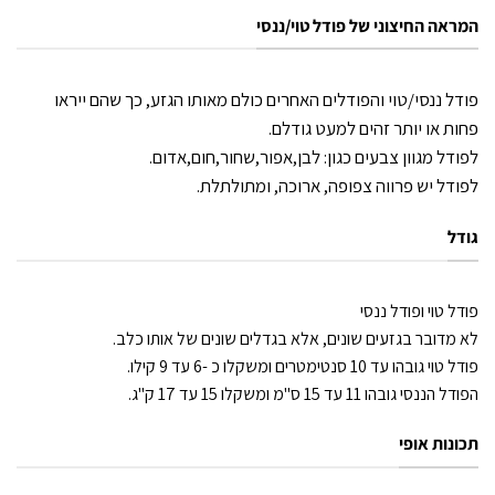
המראה החיצוני של פודל טוי/ננסי
פודל ננסי/טוי והפודלים האחרים כולם מאותו הגזע, כך שהם ייראו
פחות או יותר זהים למעט גודלם.
לפודל מגוון צבעים כגון: לבן,אפור,שחור,חום,אדום.
לפודל יש פרווה צפופה, ארוכה, ומתולתלת.
גודל
פודל טוי ופודל ננסי
לא מדובר בגזעים שונים, אלא בגדלים שונים של אותו כלב.
פודל טוי גובהו עד 10 סנטימטרים ומשקלו כ -6 עד 9 קילו.
הפודל הננסי גובהו 11 עד 15 ס"מ ומשקלו 15 עד 17 ק"ג.
תכונות אופי