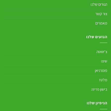
הגורים שלנו
צור קשר
מאמרים
הגזעים שלנו
צ’יוואווה
שיצו
פומרניאן
מלטז
בישון פריזה
הניסיון שלנו